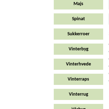
Majs
Spinat
Sukkerroer
Vinterbyg
Vinterhvede
Vinterraps
Vinterrug