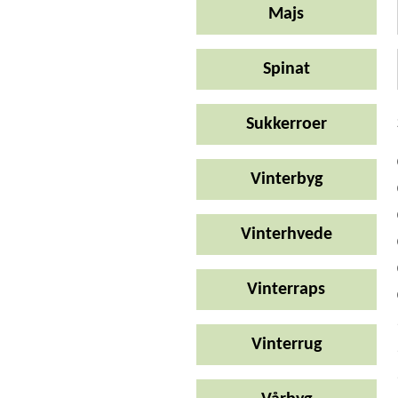
Majs
Spinat
Sukkerroer
Vinterbyg
Vinterhvede
Vinterraps
Vinterrug